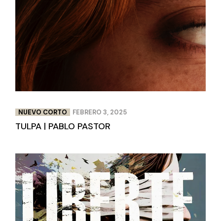
NUEVO CORTO
FEBRERO 3, 2025
TULPA | PABLO PASTOR