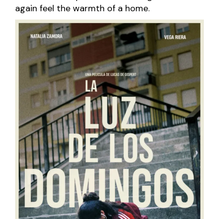
again feel the warmth of a home.