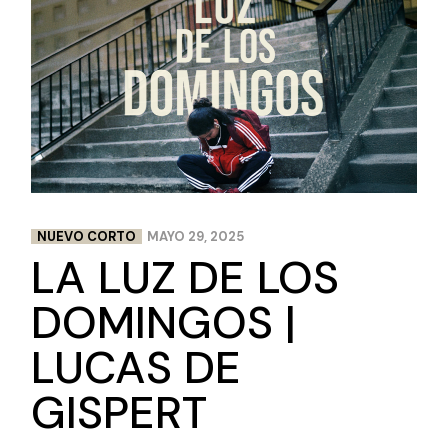
NUEVO CORTO
MAYO 29, 2025
LA LUZ DE LOS
DOMINGOS |
LUCAS DE
GISPERT