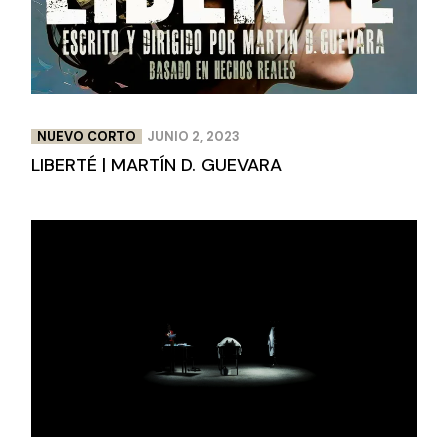
NUEVO CORTO
JUNIO 2, 2023
LIBERTÉ | MARTÍN D. GUEVARA