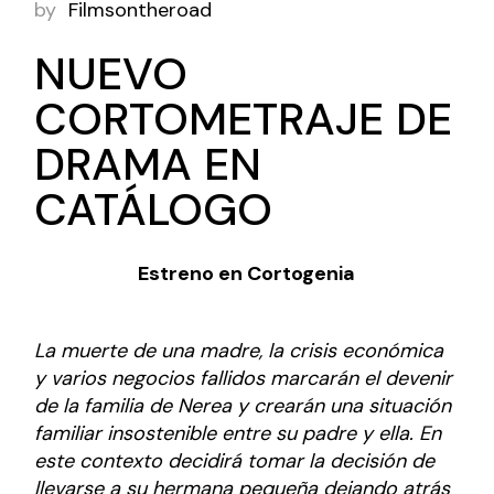
by
Filmsontheroad
NUEVO
CORTOMETRAJE DE
DRAMA EN
CATÁLOGO
Estreno en Cortogenia
La muerte de una madre, la crisis económica
y varios negocios fallidos marcarán el devenir
de la familia de Nerea y crearán una situación
familiar insostenible entre su padre y ella. En
este contexto decidirá tomar la decisión de
llevarse a su hermana pequeña dejando atrás