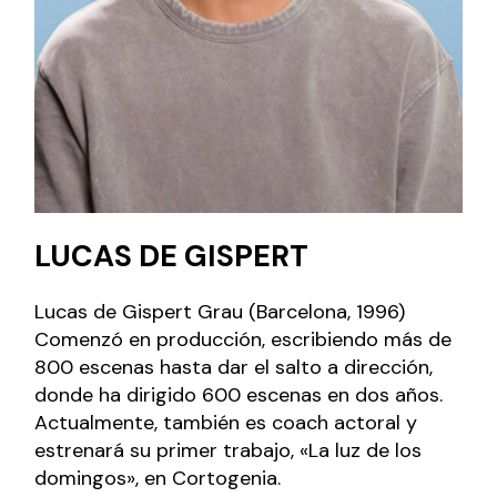
LUCAS DE GISPERT
Lucas de Gispert Grau (Barcelona, 1996)
Comenzó en producción, escribiendo más de
800 escenas hasta dar el salto a dirección,
donde ha dirigido 600 escenas en dos años.
Actualmente, también es coach actoral y
estrenará su primer trabajo, «La luz de los
domingos», en Cortogenia.