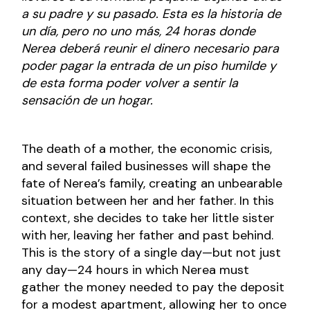
a su padre y su pasado. Esta es la historia de
un día, pero no uno más, 24 horas donde
Nerea deberá reunir el dinero necesario para
poder pagar la entrada de un piso humilde y
de esta forma poder volver a sentir la
sensación de un hogar.
The death of a mother, the economic crisis,
and several failed businesses will shape the
fate of Nerea’s family, creating an unbearable
situation between her and her father. In this
context, she decides to take her little sister
with her, leaving her father and past behind.
This is the story of a single day—but not just
any day—24 hours in which Nerea must
gather the money needed to pay the deposit
for a modest apartment, allowing her to once