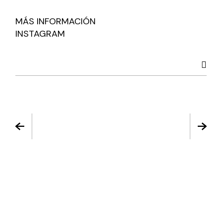
MÁS INFORMACIÓN
INSTAGRAM