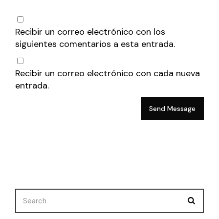
Recibir un correo electrónico con los
siguientes comentarios a esta entrada.
Recibir un correo electrónico con cada nueva
entrada.
Send Message
Search