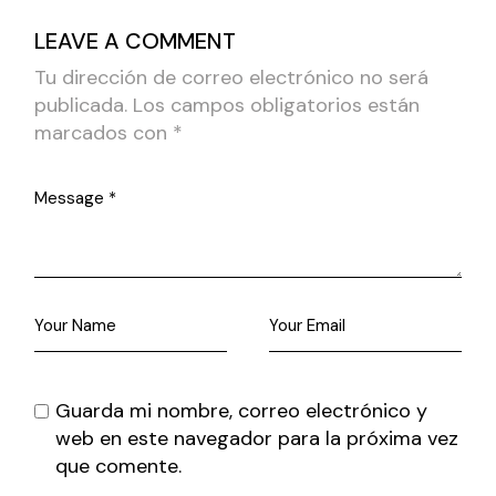
LEAVE A COMMENT
Tu dirección de correo electrónico no será
publicada.
Los campos obligatorios están
marcados con
*
Guarda mi nombre, correo electrónico y
web en este navegador para la próxima vez
que comente.