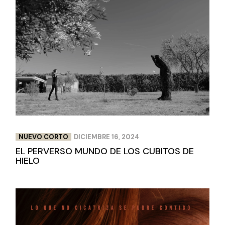
NUEVO CORTO
DICIEMBRE 16, 2024
EL PERVERSO MUNDO DE LOS CUBITOS DE
HIELO