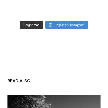
Seguir en Instagram
Cargar más
READ ALSO