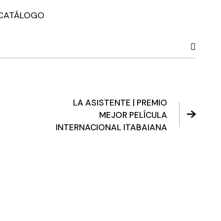
CATÁLOGO
LA ASISTENTE | PREMIO
MEJOR PELÍCULA
INTERNACIONAL ITABAIANA