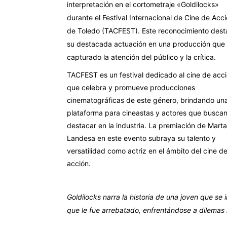
interpretación en el cortometraje «Goldilocks»
durante el Festival Internacional de Cine de Acc
de Toledo (TACFEST). Este reconocimiento dest
su destacada actuación en una producción que
capturado la atención del público y la crítica.
TACFEST es un festival dedicado al cine de acci
que celebra y promueve producciones
cinematográficas de este género, brindando un
plataforma para cineastas y actores que busca
destacar en la industria. La premiación de Marta
Landesa en este evento subraya su talento y
versatilidad como actriz en el ámbito del cine d
acción.
Goldilocks narra la historia de una joven que se 
que le fue arrebatado, enfrentándose a dilemas