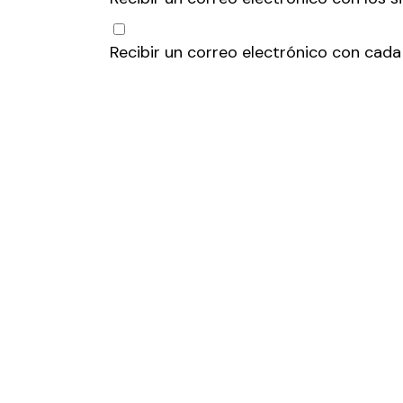
Recibir un correo electrónico con cada