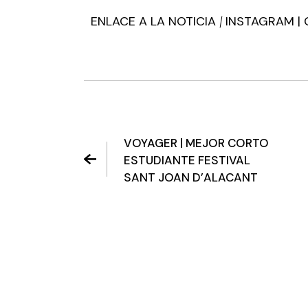
ENLACE A LA NOTICIA
INSTAGRAM
|
|
VOYAGER | MEJOR CORTO
ESTUDIANTE FESTIVAL
SANT JOAN D’ALACANT