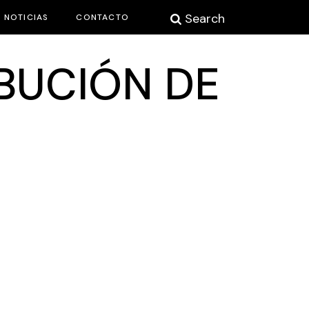
Search
NOTICIAS
CONTACTO
IBUCIÓN DE