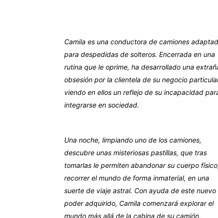
Camila es una conductora de camiones adapta
para despedidas de solteros. Encerrada en una
rutina que le oprime, ha desarrollado una extrañ
obsesión por la clientela de su negocio particular
viendo en ellos un reflejo de su incapacidad par
integrarse en sociedad.
Una noche, limpiando uno de los camiones,
descubre unas misteriosas pastillas, que tras
tomarlas le permiten abandonar su cuerpo físico
recorrer el mundo de forma inmaterial, en una
suerte de viaje astral. Con ayuda de este nuevo
poder adquirido, Camila comenzará explorar el
mundo más allá de la cabina de su camión.