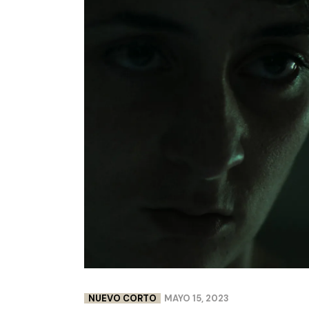
NUEVO CORTO
MAYO 15, 2023