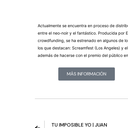
Actualmente se encuentra en proceso de distrib
entre el neo-noir y el fantástico. Producida por
crowdfunding, se ha estrenado en algunos de lo
los que destacan: Screamfest (Los Angeles) y el B
además de hacerse con el premio del público en 
MÁS INFORMACIÓN
TU IMPOSIBLE YO | JUAN