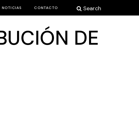
Search
NOTICIAS
CONTACTO
IBUCIÓN DE