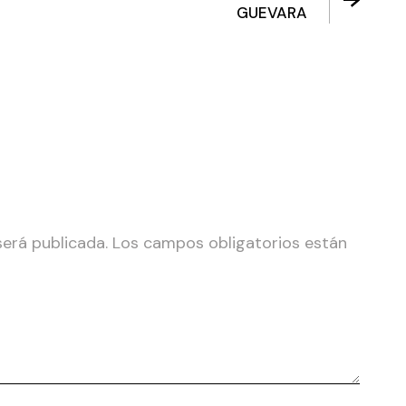
GUEVARA
será publicada.
Los campos obligatorios están