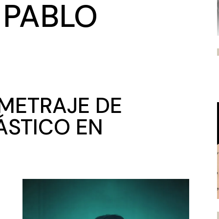
 PABLO
METRAJE DE
ÁSTICO EN