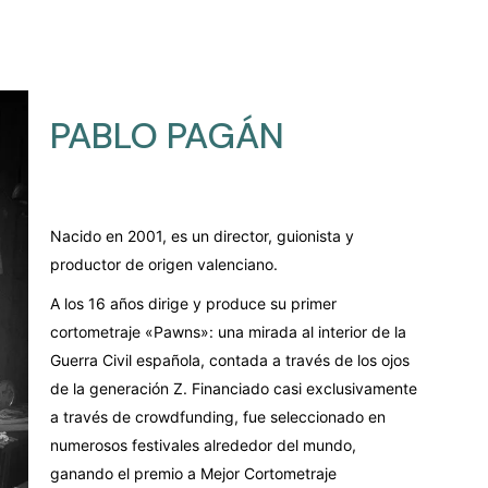
PABLO PAGÁN
Nacido en 2001, es un director, guionista y
productor de origen valenciano.
A los 16 años dirige y produce su primer
cortometraje «Pawns»: una mirada al interior de la
Guerra Civil española, contada a través de los ojos
de la generación Z. Financiado casi exclusivamente
a través de crowdfunding, fue seleccionado en
numerosos festivales alrededor del mundo,
ganando el premio a Mejor Cortometraje