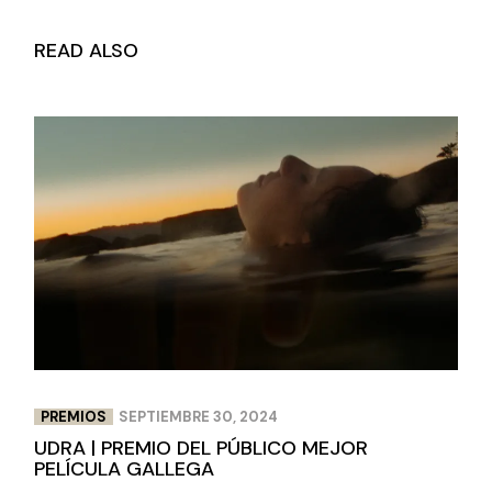
READ ALSO
PREMIOS
SEPTIEMBRE 30, 2024
UDRA | PREMIO DEL PÚBLICO MEJOR
PELÍCULA GALLEGA