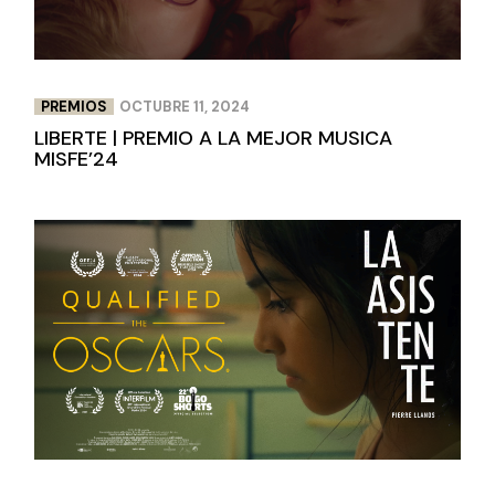
PREMIOS
OCTUBRE 11, 2024
LIBERTE | PREMIO A LA MEJOR MUSICA
MISFE’24