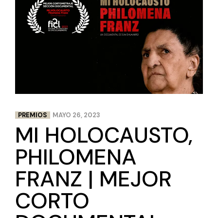
PREMIOS
MAYO 26, 2023
MI HOLOCAUSTO,
PHILOMENA
FRANZ | MEJOR
CORTO