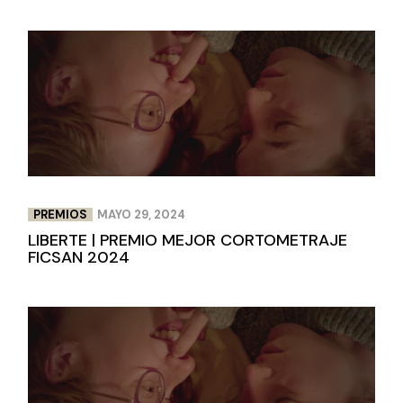
PREMIOS
MAYO 29, 2024
LIBERTE | PREMIO MEJOR CORTOMETRAJE
FICSAN 2024