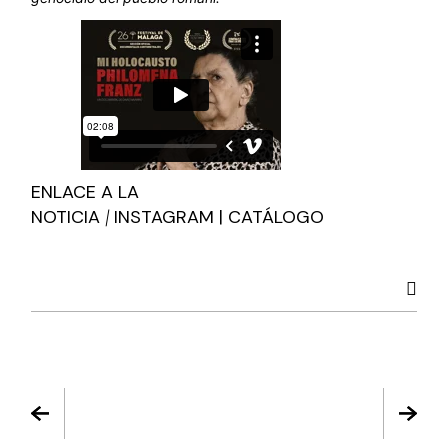
ENLACE A LA
NOTICIA
INSTAGRAM
|
CATÁLOGO
|