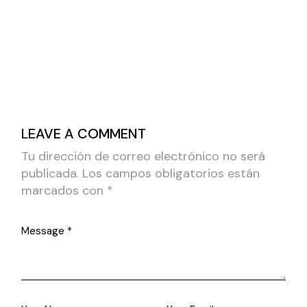
LEAVE A COMMENT
Tu dirección de correo electrónico no será
publicada.
Los campos obligatorios están
marcados con
*