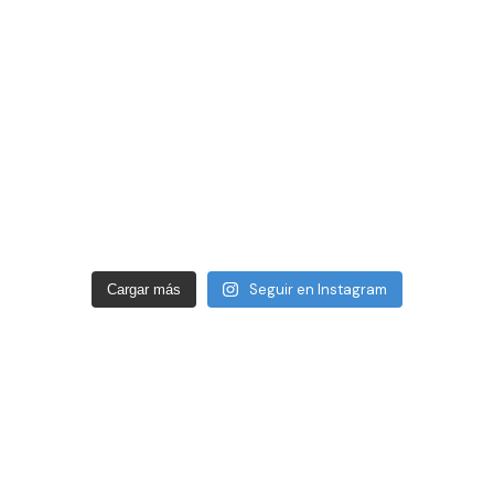
Seguir en Instagram
Cargar más