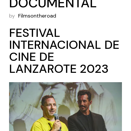
DOCUMENTAL
by
Filmsontheroad
FESTIVAL
INTERNACIONAL DE
CINE DE
LANZAROTE 2023