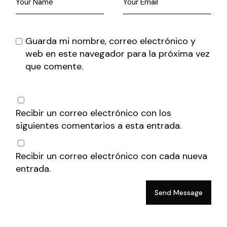
Guarda mi nombre, correo electrónico y
web en este navegador para la próxima vez
que comente.
Recibir un correo electrónico con los
siguientes comentarios a esta entrada.
Recibir un correo electrónico con cada nueva
entrada.
Send Message