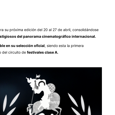
ra su próxima edición del 20 al 27 de abril, consolidándose
stigiosos del panorama cinematográfico internacional.
le en su selección oficial
, siendo esta la primera
o del circuito de
festivales clase A.