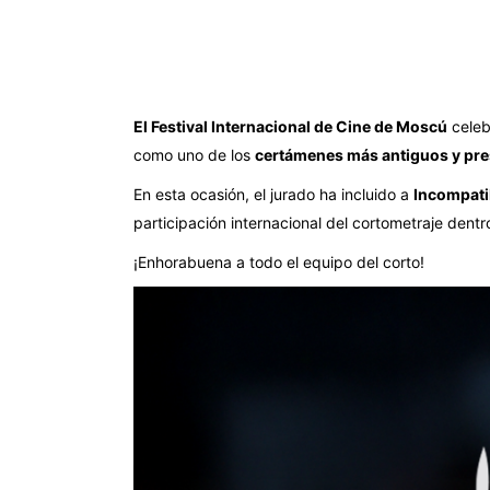
El Festival Internacional de Cine de Moscú
celeb
como uno de los
certámenes más antiguos y pre
En esta ocasión, el jurado ha incluido a
Incompatib
participación internacional del cortometraje dentr
¡Enhorabuena a todo el equipo del corto!