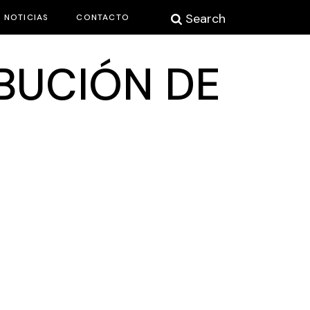
Search
NOTICIAS
CONTACTO
IBUCIÓN DE