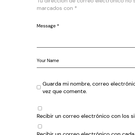
Tu dirección de correo electrónico no 
marcados con
*
Guarda mi nombre, correo electróni
vez que comente.
Recibir un correo electrónico con los 
Recibir un correo electrónico con cada