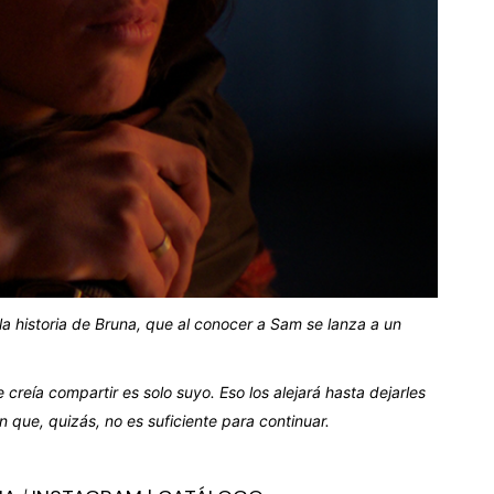
a historia de Bruna, que al conocer a Sam se lanza a un
reía compartir es solo suyo. Eso los alejará hasta dejarles
n que, quizás, no es suficiente para continuar.