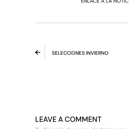
ENLACE A LA NOTIC
SELECCIONES INVIERNO
LEAVE A COMMENT