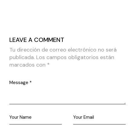
LEAVE A COMMENT
Tu dirección de correo electrónico no será
publicada.
Los campos obligatorios están
marcados con
*