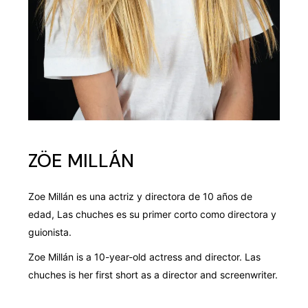
ZÖE MILLÁN
Zoe Millán es una actriz y directora de 10 años de
edad, Las chuches es su primer corto como directora y
guionista.
Zoe Millán is a 10-year-old actress and director. Las
chuches is her first short as a director and screenwriter.