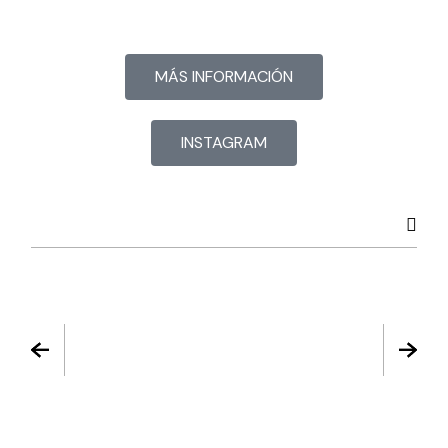
MÁS INFORMACIÓN
INSTAGRAM