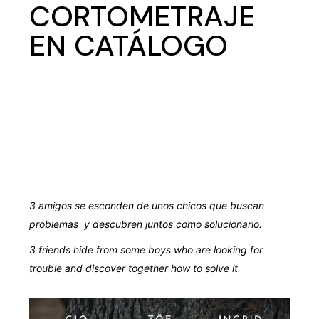
CORTOMETRAJE
EN CATÁLOGO
3 amigos se esconden de unos chicos que buscan
problemas y descubren juntos como solucionarlo.
3 friends hide from some boys who are looking for
trouble and discover together how to solve it