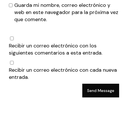
Guarda mi nombre, correo electrónico y
web en este navegador para la próxima vez
que comente.
Recibir un correo electrónico con los
siguientes comentarios a esta entrada.
Recibir un correo electrónico con cada nueva
entrada.
Send Message