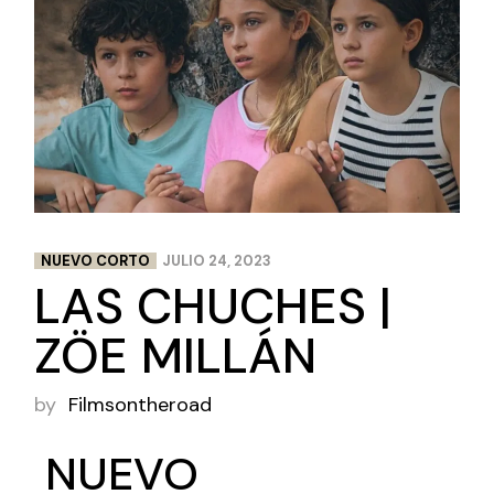
NUEVO CORTO
JULIO 24, 2023
LAS CHUCHES |
ZÖE MILLÁN
by
Filmsontheroad
NUEVO