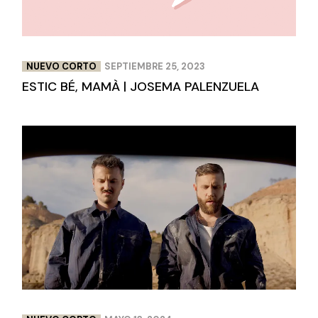
NUEVO CORTO
SEPTIEMBRE 25, 2023
ESTIC BÉ, MAMÀ | JOSEMA PALENZUELA