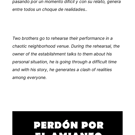
pasando por un momento difícil y con su relato, genera
entre todos un choque de realidades.
.
Two brothers go to rehearse their performance in a
chaotic neighborhood venue. During the rehearsal, the
owner of the establishment talks to them about his
personal situation, he is going through a difficult time
and with his story, he generates a clash of realities
among everyone.