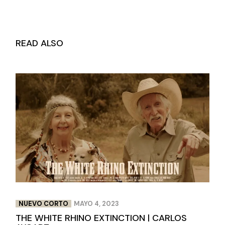
READ ALSO
NUEVO CORTO
MAYO 4, 2023
THE WHITE RHINO EXTINCTION | CARLOS