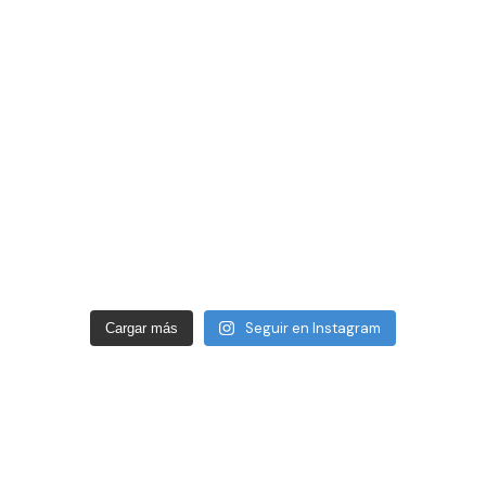
Seguir en Instagram
Cargar más