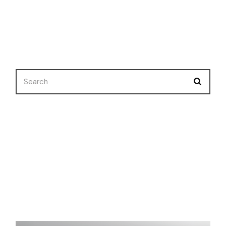
Nuevo Corto
Premios
Selecciones
Uncategorized