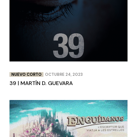
NUEVO CORTO
OCTUBRE 24, 2023
39 | MARTÍN D. GUEVARA