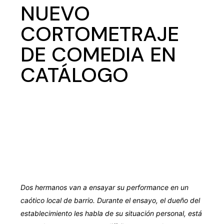
NUEVO
CORTOMETRAJE
DE COMEDIA EN
CATÁLOGO
Dos hermanos van a ensayar su performance en un
caótico local de barrio. Durante el ensayo, el dueño del
establecimiento les habla de su situación personal, está