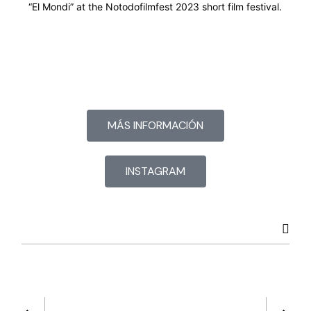
“El Mondi” at the Notodofilmfest 2023 short film festival.
MÁS INFORMACIÓN
INSTAGRAM