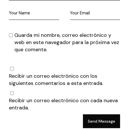
Guarda mi nombre, correo electrónico y
web en este navegador para la próxima vez
que comente.
Recibir un correo electrónico con los
siguientes comentarios a esta entrada.
Recibir un correo electrónico con cada nueva
entrada.
Send Message