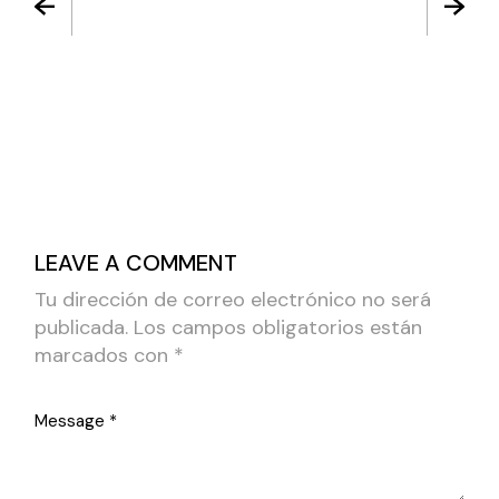
LEAVE A COMMENT
Tu dirección de correo electrónico no será
publicada.
Los campos obligatorios están
marcados con
*