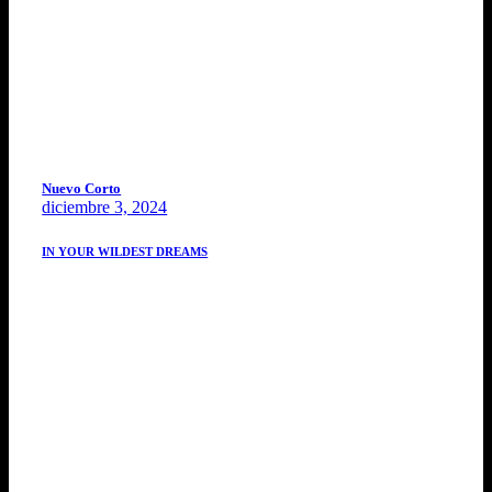
Nuevo Corto
diciembre 3, 2024
IN YOUR WILDEST DREAMS