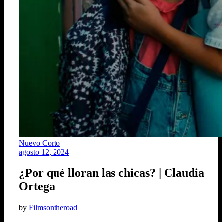
Nuevo Corto
agosto 12, 2024
¿Por qué lloran las chicas? | Claudia
Ortega
by
Filmsontheroad