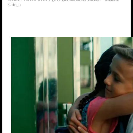
Ortega