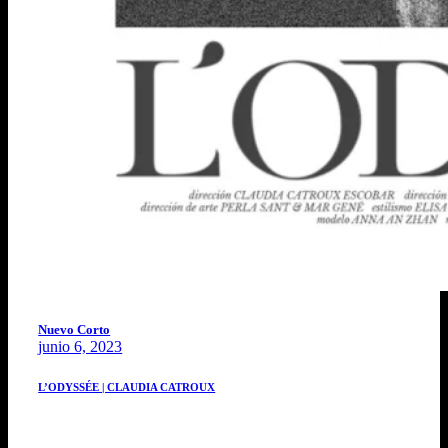
Nuevo Corto
junio 6, 2023
L’ODYSSÉE | CLAUDIA CATROUX