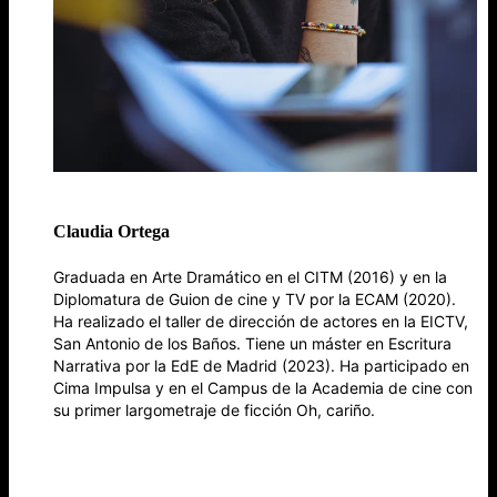
Claudia Ortega
Graduada en Arte Dramático en el CITM (2016) y en la
Diplomatura de Guion de cine y TV por la ECAM (2020).
Ha realizado el taller de dirección de actores en la EICTV,
San Antonio de los Baños. Tiene un máster en Escritura
Narrativa por la EdE de Madrid (2023). Ha participado en
Cima Impulsa y en el Campus de la Academia de cine con
su primer largometraje de ficción Oh, cariño.