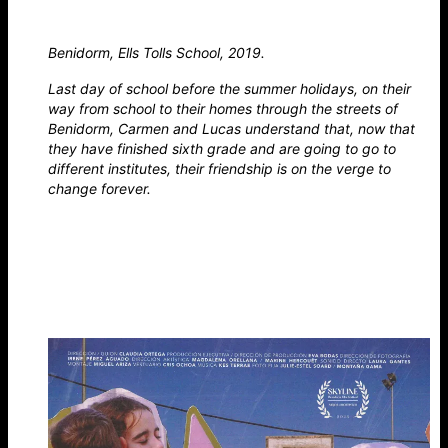
Benidorm, Ells Tolls School, 2019.
Last day of school before the summer holidays, on their
way from school to their homes through the streets of
Benidorm, Carmen and Lucas understand that, now that
they have finished sixth grade and are going to go to
different institutes, their friendship is on the verge to
change forever.