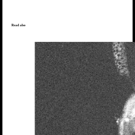
Read also