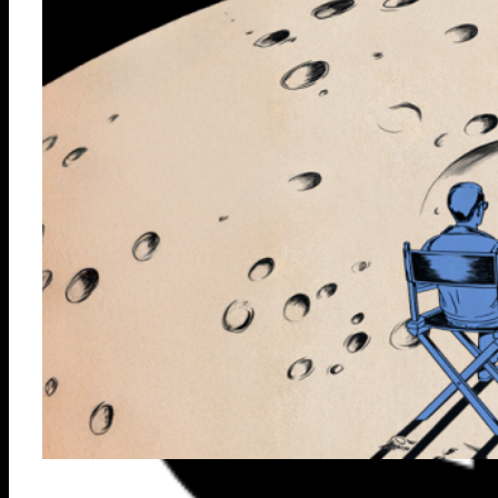
Premios
junio 30, 2025