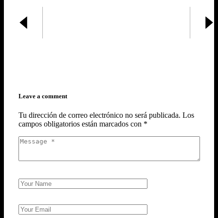
Leave a comment
Tu dirección de correo electrónico no será publicada.
Los
campos obligatorios están marcados con
*