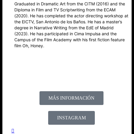
Graduated in Dramatic Art from the CITM (2016) and the
Diploma in Film and TV Scriptwriting from the ECAM
(2020). He has completed the actor directing workshop at
the EICTV, San Antonio de los Baños. He has a master’s
degree in Narrative Writing from the EdE of Madrid
(2023). He has participated in Cima Impulsa and the
Campus of the Film Academy with his first fiction feature
film Oh, Honey.
MÁS INFORMACIÓN
INSTAGRAM