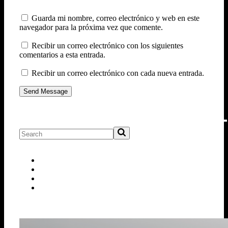
Guarda mi nombre, correo electrónico y web en este
navegador para la próxima vez que comente.
Recibir un correo electrónico con los siguientes
comentarios a esta entrada.
Recibir un correo electrónico con cada nueva entrada.
Send Message
Nuevo Corto
Premios
Selecciones
Uncategorized