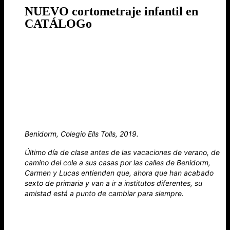
NUEVO cortometraje infantil en
CATÁLOGo
Benidorm, Colegio Ells Tolls, 2019.
Último día de clase antes de las vacaciones de verano, de
camino del cole a sus casas por las calles de Benidorm,
Carmen y Lucas entienden que, ahora que han acabado
sexto de primaria y van a ir a institutos diferentes, su
amistad está a punto de cambiar para siempre.