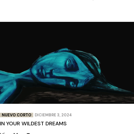
NUEVO CORTO
DICIEMBRE 3, 2024
IN YOUR WILDEST DREAMS