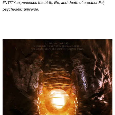
ENTITY experiences the birth, life, and death of a primordial,
psychedelic universe.