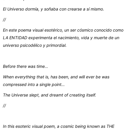
El Universo dormía, y soñaba con crearse a sí mismo.
//
En este poema visual esotérico, un ser cósmico conocido como
LA ENTIDAD experimenta el nacimiento, vida y muerte de un
universo psicodélico y primordial.
Before there was time…
When everything that is, has been, and will ever be was
compressed into a single point…
The Universe slept, and dreamt of creating itself.
//
In this esoteric visual poem, a cosmic being known as THE