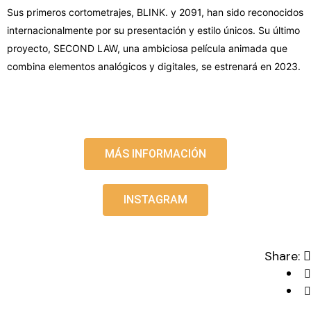
Sus primeros cortometrajes, BLINK. y 2091, han sido reconocidos
internacionalmente por
su presentación y estilo únicos. Su último
proyecto, SECOND LAW, una ambiciosa
película animada que
combina elementos analógicos y digitales, se estrenará en 2023.
MÁS INFORMACIÓN
INSTAGRAM
Share: