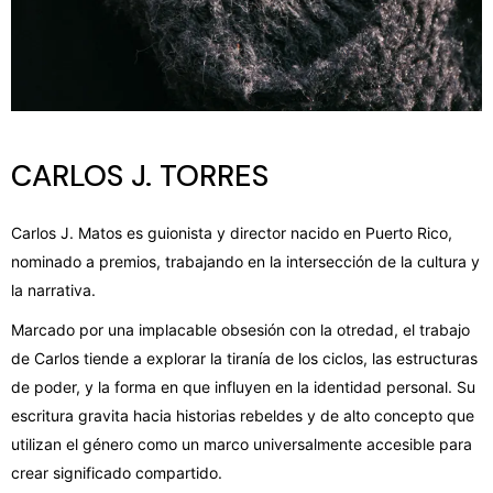
CARLOS J. TORRES
Carlos J. Matos es guionista y director nacido en Puerto Rico,
nominado a premios,
trabajando en la intersección de la cultura y
la narrativa.
Marcado por una implacable obsesión con la otredad, el trabajo
de Carlos tiende a
explorar la tiranía de los ciclos, las estructuras
de poder, y la forma en que influyen en la
identidad personal. Su
escritura gravita hacia historias rebeldes y de alto concepto que
utilizan el género como un marco universalmente accesible para
crear significado
compartido.