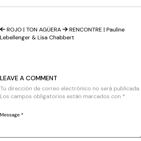
ROJO | TON AGÜERA
RENCONTRE | Pauline
Lebellenger & Lisa Chabbert
LEAVE A COMMENT
Tu dirección de correo electrónico no será publicada.
Los campos obligatorios están marcados con
*