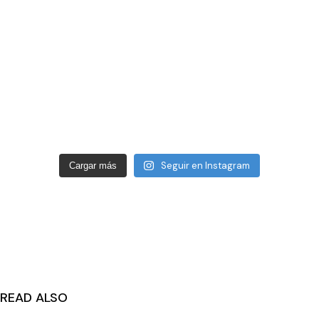
Seguir en Instagram
Cargar más
READ ALSO