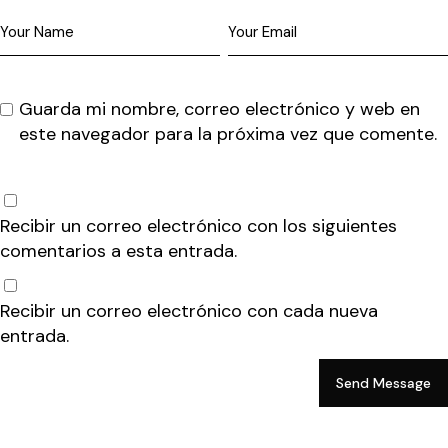
Guarda mi nombre, correo electrónico y web en
este navegador para la próxima vez que comente.
Recibir un correo electrónico con los siguientes
comentarios a esta entrada.
Recibir un correo electrónico con cada nueva
entrada.
Send Message