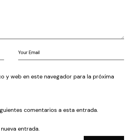
co y web en este navegador para la próxima
siguientes comentarios a esta entrada.
 nueva entrada.