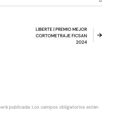
LIBERTE | PREMIO MEJOR
CORTOMETRAJE FICSAN
2024
será publicada.
Los campos obligatorios están