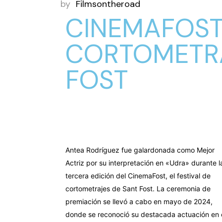
by
Filmsontheroad
CINEMAFOST 
CORTOMETRA
FOST
Antea Rodríguez fue galardonada como Mejor
Actriz por su interpretación en «Udra» durante l
tercera edición del CinemaFost, el festival de
cortometrajes de Sant Fost. La ceremonia de
premiación se llevó a cabo en mayo de 2024,
donde se reconoció su destacada actuación en 