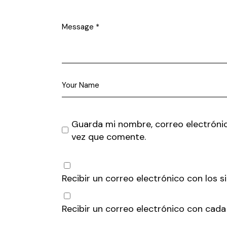
Guarda mi nombre, correo electróni
vez que comente.
Recibir un correo electrónico con los 
Recibir un correo electrónico con cada