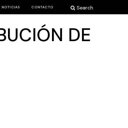
Search
NOTICIAS
CONTACTO
IBUCIÓN DE