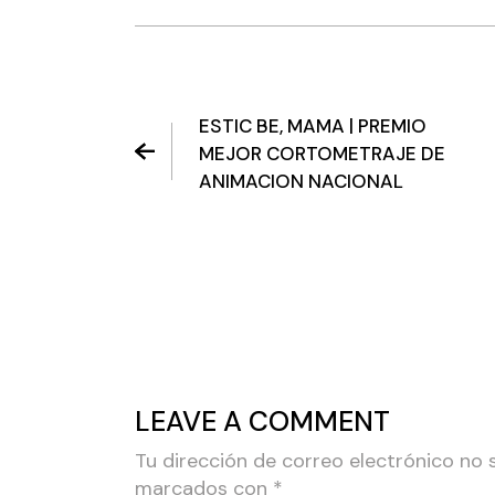
ESTIC BE, MAMA | PREMIO
MEJOR CORTOMETRAJE DE
ANIMACION NACIONAL
LEAVE A COMMENT
Tu dirección de correo electrónico no 
marcados con
*