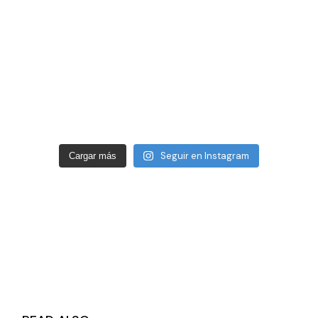
Seguir en Instagram
Cargar más