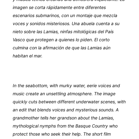
imagen se corta rápidamente entre diferentes
escenarios submarinos, con un montaje que mezcla
voces y sonidos misteriosos. Una abuela cuenta a su
nieto sobre las Lamias, ninfas mitológicas del País
Vasco que protegen a quienes lo piden. El corto
culmina con la afirmación de que las Lamias aún
habitan el mar.
In the seabottom, with murky water, eerie voices and
music create an unsettling atmosphere. The image
quickly cuts between different underwater scenes, with
an edit that blends voices and mysterious sounds. A
grandmother tells her grandson about the Lamias,
mythological nymphs from the Basque Country who
protect those who seek their help. The short film