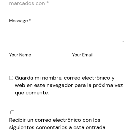
marcados con
*
Guarda mi nombre, correo electrónico y
web en este navegador para la próxima vez
que comente.
Recibir un correo electrónico con los
siguientes comentarios a esta entrada.