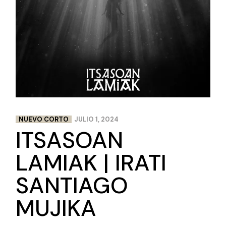
NUEVO CORTO
JULIO 1, 2024
ITSASOAN
LAMIAK | IRATI
SANTIAGO
MUJIKA