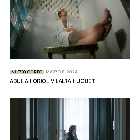
NUEVO CORTO
MARZO 8, 2024
ABULIA | ORIOL VILALTA HUGUET