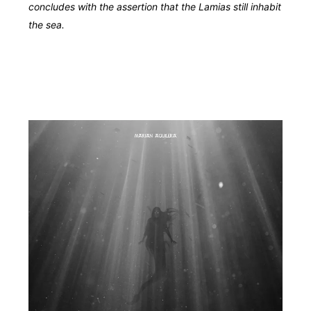
concludes with the assertion that the Lamias still inhabit
the sea.