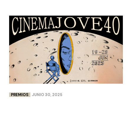
PREMIOS
JUNIO 30, 2025
DOBLE PREMIO PARA LENCERÍA MILAGROS EN
CINEMA JOVE