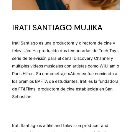
IRATI SANTIAGO MUJIKA
Irati Santiago es una productora y directora de cine y
televisión. Ha producido dos temporadas de Tech Toys,
serie de televisión para el canal Discovery Channel y
múltiples videos musicales con artistas como Will.I.am o
Paris Hilton. Su cortometraje «Aberne» fue nominado a
los premios BAFTA de estudiantes. Irati es la fundadora
de FF&Films, productora de cine establecida en San
Sebastián.
Irati Santiago is a film and television producer and