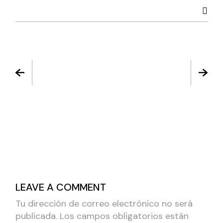
LEAVE A COMMENT
Tu dirección de correo electrónico no será
publicada.
Los campos obligatorios están