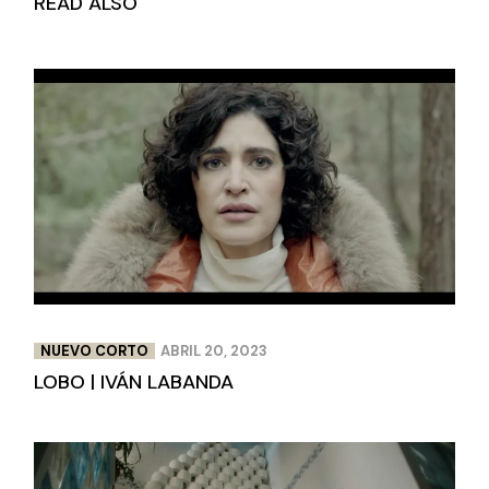
READ ALSO
NUEVO CORTO
ABRIL 20, 2023
LOBO | IVÁN LABANDA