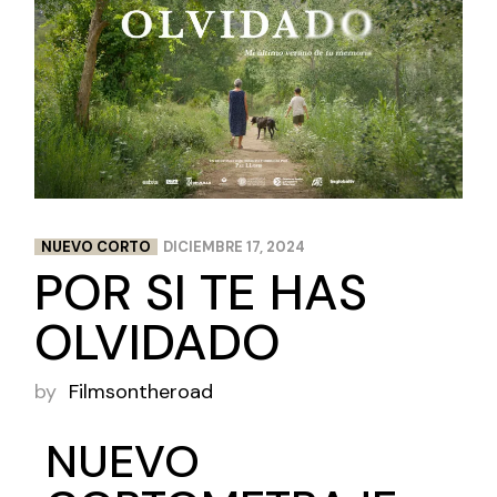
NUEVO CORTO
DICIEMBRE 17, 2024
POR SI TE HAS
OLVIDADO
by
Filmsontheroad
NUEVO