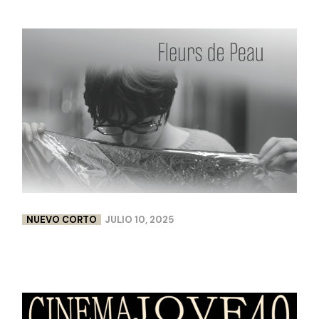
NUEVO CORTO
JULIO 10, 2025
FLEURS DE PEAU | LISA CHABBERT & PAULINE
LEBELLENGER