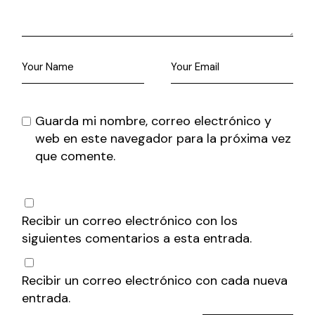
Guarda mi nombre, correo electrónico y
web en este navegador para la próxima vez
que comente.
Recibir un correo electrónico con los
siguientes comentarios a esta entrada.
Recibir un correo electrónico con cada nueva
entrada.