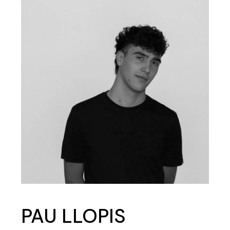
PAU LLOPIS