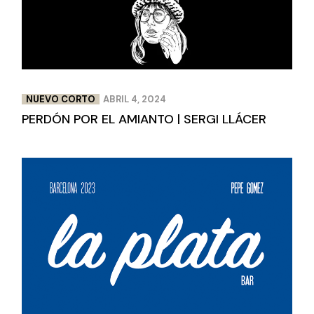
NUEVO CORTO
ABRIL 4, 2024
PERDÓN POR EL AMIANTO | SERGI LLÁCER