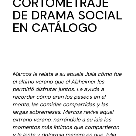
CORTOMETRAJE
DE DRAMA SOCIAL
EN CATÁLOGO
Marcos le relata a su abuela Julia cómo fue
el último verano que el Alzheimer les
permitió disfrutar juntos. Le ayuda a
recordar cómo eran los paseos en el
monte, las comidas compartidas y las
largas sobremesas. Marcos revive aquel
extraño verano, narrándole a su iaia los
momentos más íntimos que compartieron
y la lenta y dolorosa manera en que Julia