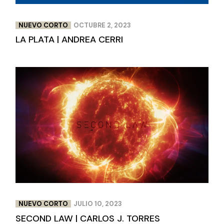
NUEVO CORTO
OCTUBRE 2, 2023
LA PLATA | ANDREA CERRI
NUEVO CORTO
JULIO 10, 2023
SECOND LAW | CARLOS J. TORRES