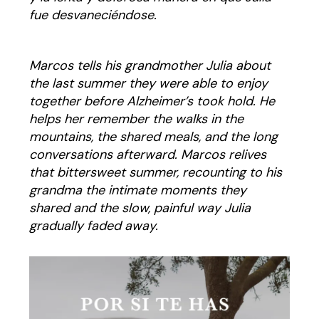
fue desvaneciéndose.
Marcos tells his grandmother Julia about
the last summer they were able to enjoy
together before Alzheimer’s took hold. He
helps her remember the walks in the
mountains, the shared meals, and the long
conversations afterward. Marcos relives
that bittersweet summer, recounting to his
grandma the intimate moments they
shared and the slow, painful way Julia
gradually faded away.