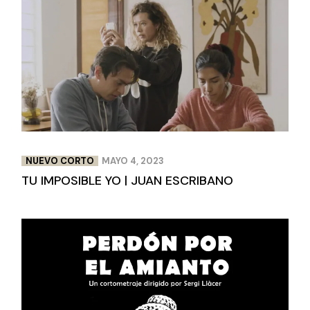
NUEVO CORTO
MAYO 4, 2023
TU IMPOSIBLE YO | JUAN ESCRIBANO