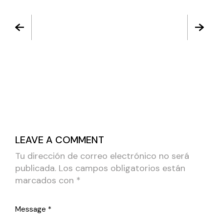
LEAVE A COMMENT
Tu dirección de correo electrónico no será
publicada.
Los campos obligatorios están
marcados con
*