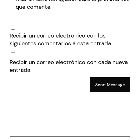
que comente.
Recibir un correo electrónico con los
siguientes comentarios a esta entrada.
Recibir un correo electrónico con cada nueva
entrada.
Send Message