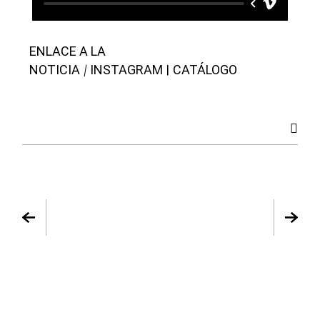
ENLACE A LA
|
NOTICIA
INSTAGRAM
CATÁLOGO
|