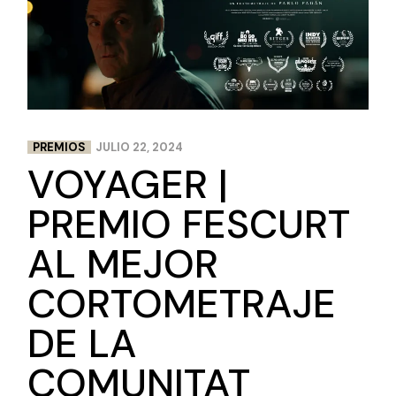
PREMIOS
JULIO 22, 2024
VOYAGER |
PREMIO FESCURT
AL MEJOR
CORTOMETRAJE
DE LA
COMUNITAT