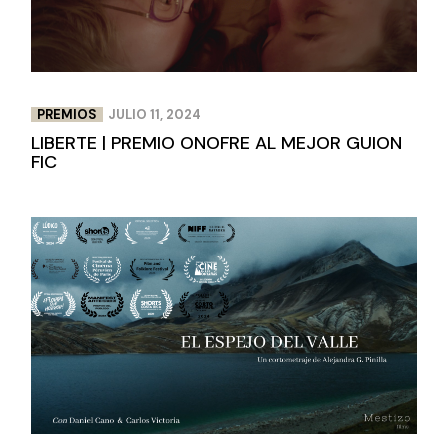
PREMIOS
JULIO 11, 2024
LIBERTE | PREMIO ONOFRE AL MEJOR GUION
FIC