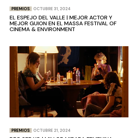
PREMIOS
OCTUBRE 31, 2024
EL ESPEJO DEL VALLE | MEJOR ACTOR Y
MEJOR GUION EN EL MASSA FESTIVAL OF
CINEMA & ENVIRONMENT
PREMIOS
OCTUBRE 21, 2024