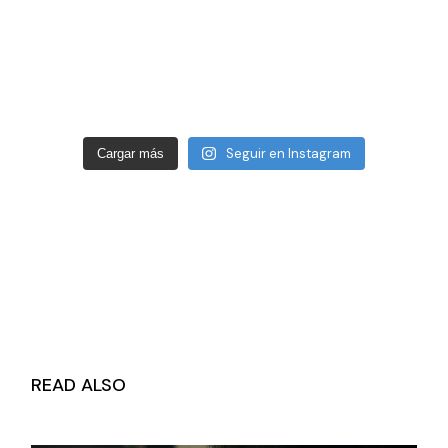
Seguir en Instagram
Cargar más
READ ALSO