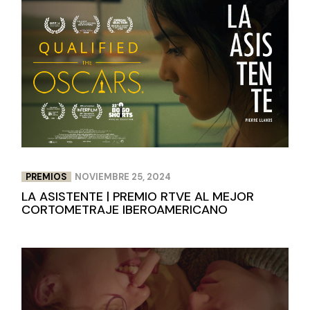
PREMIOS
NOVIEMBRE 25, 2024
LA ASISTENTE | PREMIO RTVE AL MEJOR
CORTOMETRAJE IBEROAMERICANO