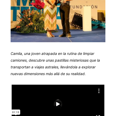
Camila, una joven atrapada en la rutina de limpiar
camiones, descubre unas pastillas misteriosas que la
transportan a viajes astrales, llevándola a explorar
nuevas dimensiones más allá de su realidad.