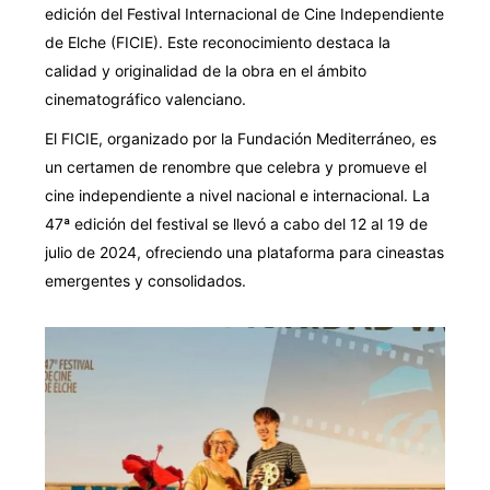
edición del Festival Internacional de Cine Independiente
de Elche (FICIE). Este reconocimiento destaca la
calidad y originalidad de la obra en el ámbito
cinematográfico valenciano.
El FICIE, organizado por la Fundación Mediterráneo, es
un certamen de renombre que celebra y promueve el
cine independiente a nivel nacional e internacional. La
47ª edición del festival se llevó a cabo del 12 al 19 de
julio de 2024, ofreciendo una plataforma para cineastas
emergentes y consolidados.