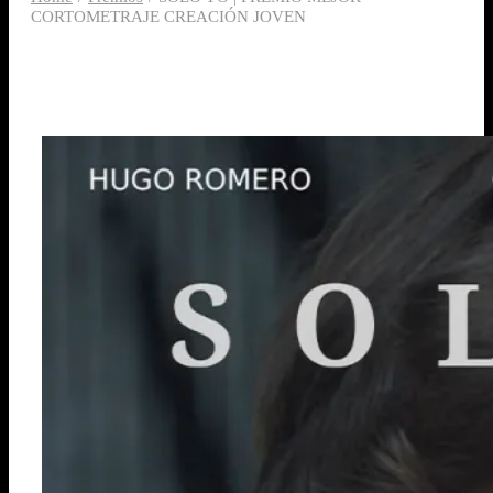
CORTOMETRAJE CREACIÓN JOVEN