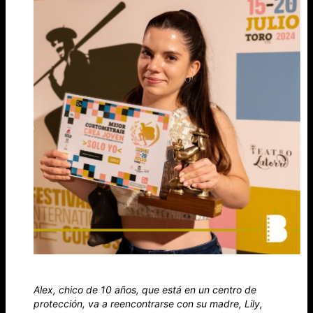
Alex, chico de 10 años, que está en un centro de
protección, va a reencontrarse con su madre, Lily,