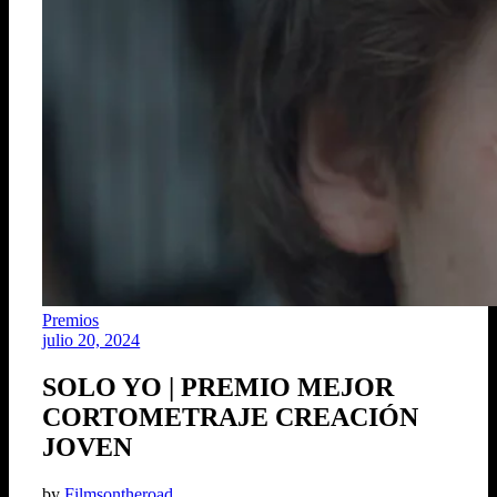
Premios
julio 20, 2024
SOLO YO | PREMIO MEJOR
CORTOMETRAJE CREACIÓN
JOVEN
by
Filmsontheroad