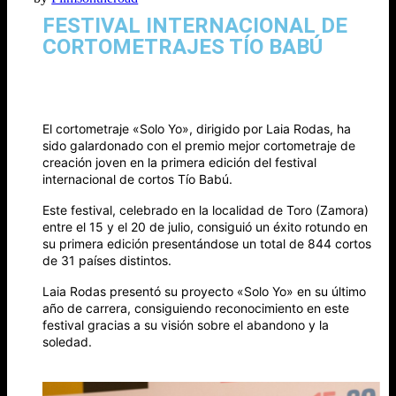
FESTIVAL INTERNACIONAL DE
CORTOMETRAJES TÍO BABÚ
El cortometraje «Solo Yo», dirigido por Laia Rodas, ha
sido galardonado con el premio mejor cortometraje de
creación joven en la primera edición del festival
internacional de cortos Tío Babú.
Este festival, celebrado en la localidad de Toro (Zamora)
entre el 15 y el 20 de julio, consiguió un éxito rotundo en
su primera edición presentándose un total de 844 cortos
de 31 países distintos.
Laia Rodas presentó su proyecto «Solo Yo» en su último
año de carrera, consiguiendo reconocimiento en este
festival gracias a su visión sobre el abandono y la
soledad.