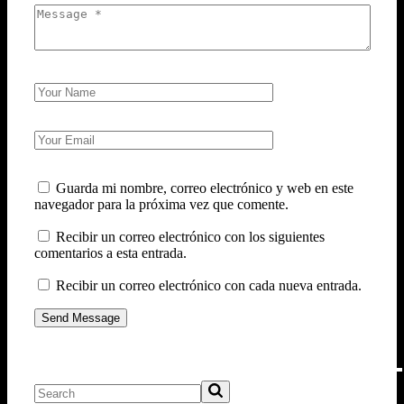
Guarda mi nombre, correo electrónico y web en este
navegador para la próxima vez que comente.
Recibir un correo electrónico con los siguientes
comentarios a esta entrada.
Recibir un correo electrónico con cada nueva entrada.
Send Message