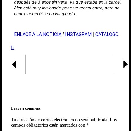
después de 3 años sin verla, ya que estaba en la cárcel.
Alex está muy ilusionado por este reencuentro, pero no
ocurre como él se ha imaginado.
ENLACE A LA NOTICIA
INSTAGRAM
|
CATÁLOGO
|
Leave a comment
Tu dirección de correo electrónico no será publicada.
Los
campos obligatorios están marcados con
*